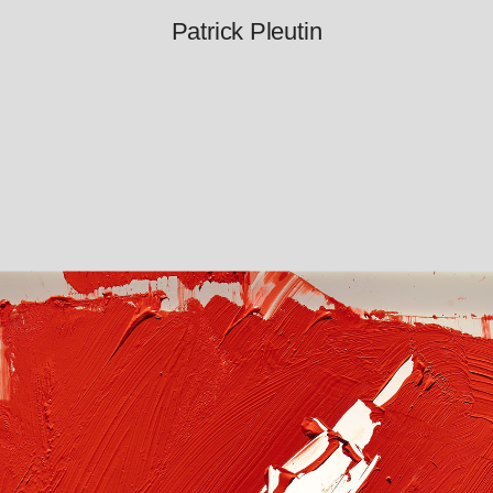
Patrick Pleutin