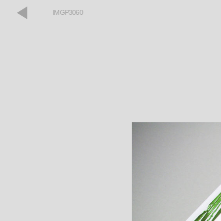
IMGP3060