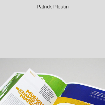
Patrick Pleutin