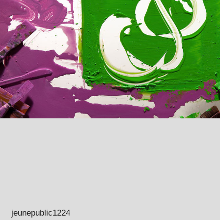
jeunepublic1224