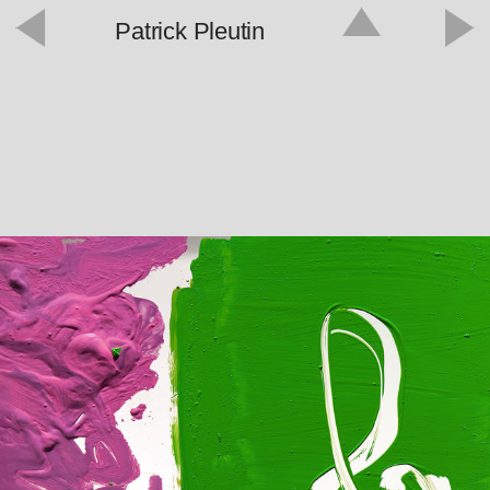
Patrick Pleutin