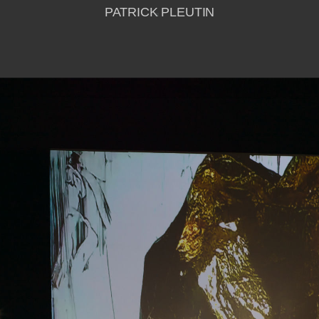
PATRICK PLEUTIN