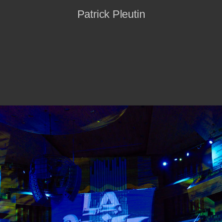
Patrick Pleutin