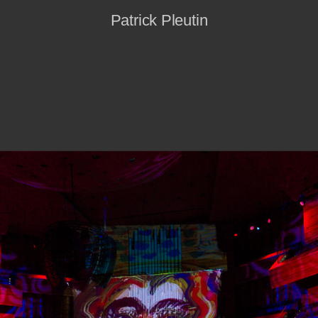
Patrick Pleutin