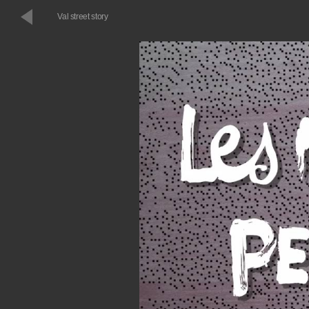
Val street story