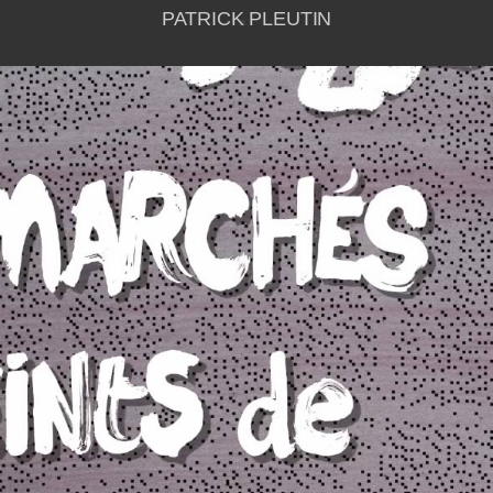
PATRICK PLEUTIN